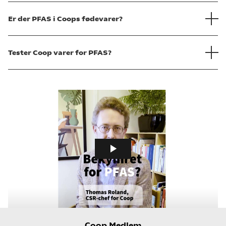
Er der PFAS i Coops fødevarer?
Tester Coop varer for PFAS?
Coop Medlem