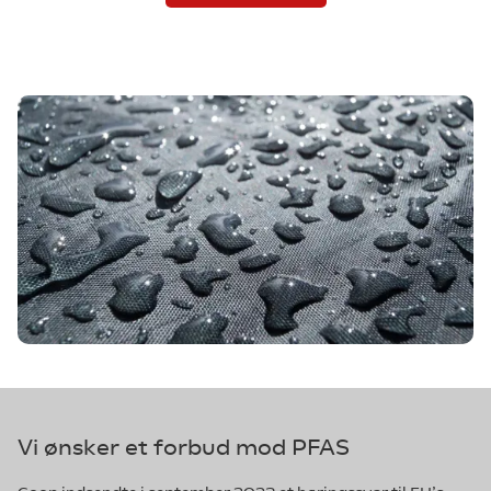
Vi ønsker et forbud mod PFAS