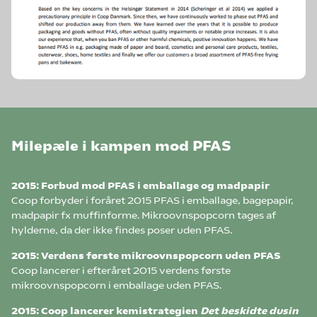
Milepæle i kampen mod PFAS
2015: Forbud mod PFAS i emballage og madpapir
Coop forbyder i foråret 2015 PFAS i emballage, bagepapir,
madpapir fx muffinforme. Mikroovnspopcorn tages af
hylderne, da der ikke findes poser uden PFAS.
2015: Verdens første mikroovnspopcorn uden PFAS
Coop lancerer i efteråret 2015 verdens første
mikroovnspopcorn i emballage uden PFAS.
2015: Coop lancerer kemistrategien
Det beskidte dusin