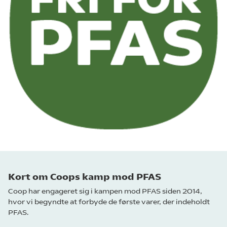
Kort om Coops kamp mod PFAS
Coop har engageret sig i kampen mod PFAS siden 2014,
hvor vi begyndte at forbyde de første varer, der indeholdt
PFAS.