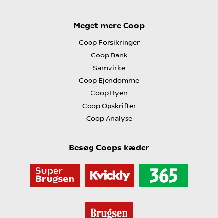
Meget mere Coop
Coop Forsikringer
Coop Bank
Samvirke
Coop Ejendomme
Coop Byen
Coop Opskrifter
Coop Analyse
Besøg Coops kæder