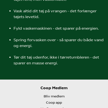
Vask altid dit tøj på vrangen - det forlænger
tøjets levetid.
Fyld vaskemaskinen - det sparer på energien.
Spring forvasken over - så sparer du både vand
og energi.
Tør dit tøj udenfor, ikke i tørretumbleren - det
sparer en masse energi.
Coop Medlem
Bliv medlem
Coop app