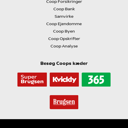
Coop Forsikringer
Coop Bank
Samvirke
Coop Ejendomme
Coop Byen
Coop Opskrifter
Coop Analyse
Besøg Coops kæder