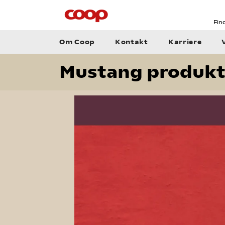
Fin
Om Coop
Kontakt
Karriere
Mustang produkt