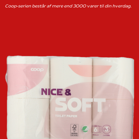
Coop-serien består af mere end 3000 varer til din hverdag.