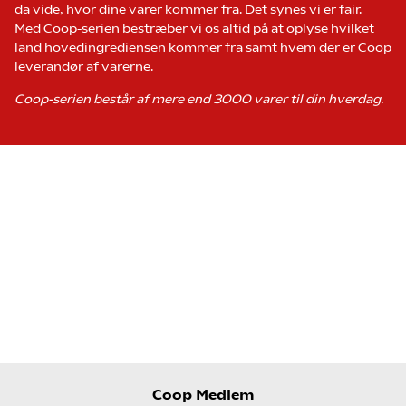
da vide, hvor dine varer kommer fra. Det synes vi er fair.
Med Coop-serien bestræber vi os altid på at oplyse hvilket
land hovedingrediensen kommer fra samt hvem der er Coop
leverandør af varerne.
Coop-serien består af mere end 3000 varer til din hverdag.
Coop Medlem