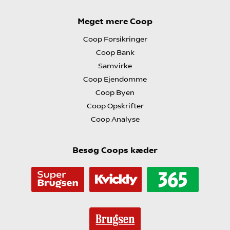
Meget mere Coop
Coop Forsikringer
Coop Bank
Samvirke
Coop Ejendomme
Coop Byen
Coop Opskrifter
Coop Analyse
Besøg Coops kæder