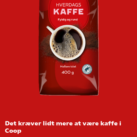
Det kræver lidt mere at være kaffe i
Coop