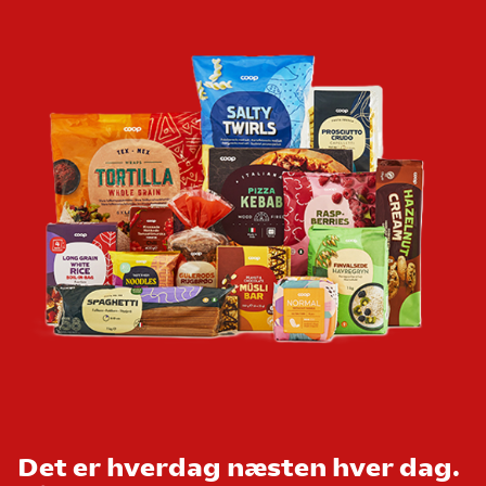
Det er hverdag næsten hver dag.