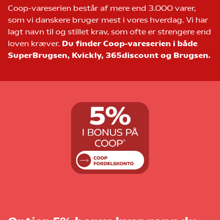
Coop-vareserien består af mere end 3.000 varer,
som vi danskere bruger mest i vores hverdag. Vi har
lagt navn til og stillet krav, som ofte er strengere end
loven kræver.
Du finder Coop-vareserien i både
SuperBrugsen, Kvickly, 365discount og Brugsen.