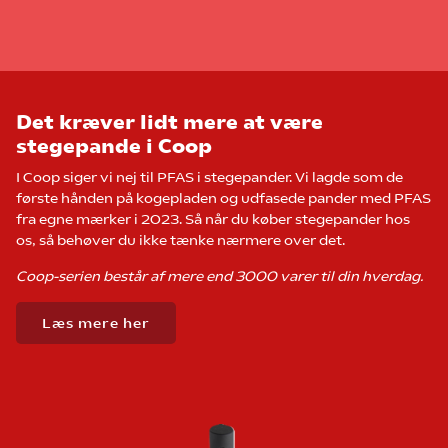
Det kræver lidt mere at være
stegepande i Coop
I Coop siger vi nej til PFAS i stegepander. Vi lagde som de
første hånden på kogepladen og udfasede pander med PFAS
fra egne mærker i 2023. Så når du køber stegepander hos
os, så behøver du ikke tænke nærmere over det.
Coop-serien består af mere end 3000 varer til din hverdag.
Læs mere her