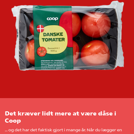
Det kræver lidt mere at være dåse i
Coop
… og det har det faktisk gjort i mange år. Når du lægger en