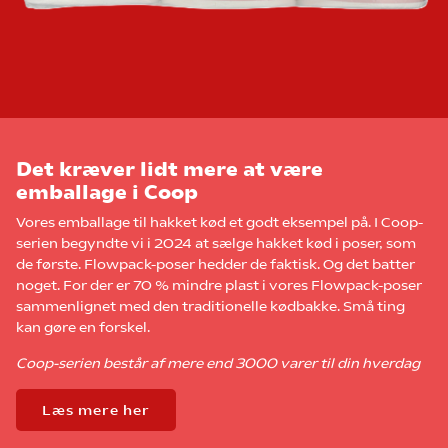
Det kræver lidt mere at være
emballage i Coop
Vores emballage til hakket kød et godt eksempel på. I Coop-
serien begyndte vi i 2024 at sælge hakket kød i poser, som
de første. Flowpack-poser hedder de faktisk. Og det batter
noget. For der er 70 % mindre plast i vores Flowpack-poser
sammenlignet med den traditionelle kødbakke. Små ting
kan gøre en forskel.
Coop-serien består af mere end 3000 varer til din hverdag
Læs mere her