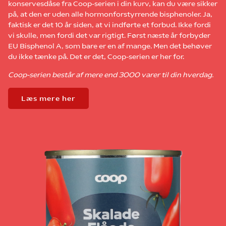
konservesdåse fra Coop-serien i din kurv, kan du være sikker
på, at den er uden alle hormonforstyrrende bisphenoler. Ja,
faktisk er det 10 år siden, at vi indførte et forbud. Ikke fordi
vi skulle, men fordi det var rigtigt. Først næste år forbyder
EU Bisphenol A, som bare er en af mange. Men det behøver
du ikke tænke på. Det er det, Coop-serien er her for.
Coop-serien består af mere end 3000 varer til din hverdag.
Læs mere her