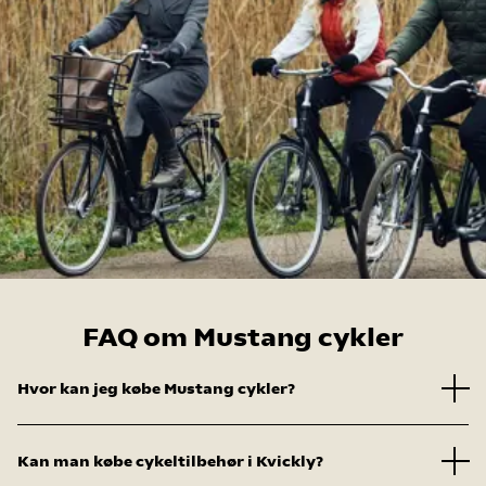
FAQ om Mustang cykler
Hvor kan jeg købe Mustang cykler?
Kan man købe cykeltilbehør i Kvickly?