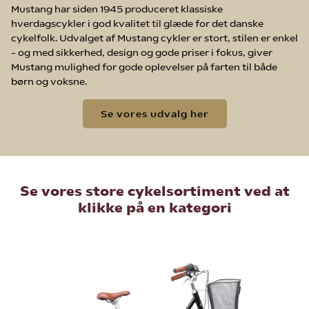
Mustang har siden 1945 produceret klassiske
hverdagscykler i god kvalitet til glæde for det danske
cykelfolk. Udvalget af Mustang cykler er stort, stilen er enkel
– og med sikkerhed, design og gode priser i fokus, giver
Mustang mulighed for gode oplevelser på farten til både
børn og voksne.
Se vores udvalg her
Se vores store cykelsortiment ved at
klikke på en kategori