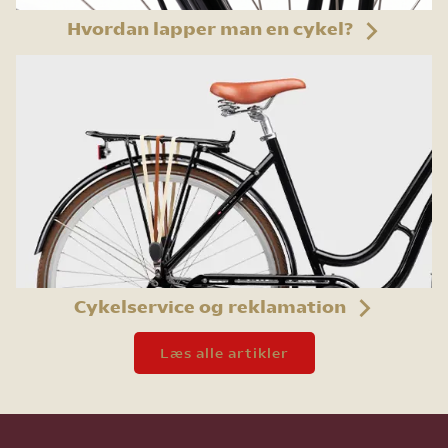
Hvordan lapper man en cykel?
Cykelservice og reklamation
Læs alle artikler