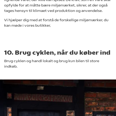
opfylde for at måtte bære miljømærket, sikrer, at der også
tages hensyn til klimaet ved produktion og anvendelse.
Vi hjælper dig med at forstå de forskellige miljømærker, du
kan møde i vores butikker,
10. Brug cyklen, når du køber ind
Brug cyklen og handl lokalt og brug kun bilen til store
indkøb.