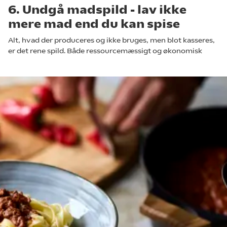
6. Undgå madspild - lav ikke
mere mad end du kan spise
Alt, hvad der produceres og ikke bruges, men blot kasseres,
er det rene spild. Både ressourcemæssigt og økonomisk