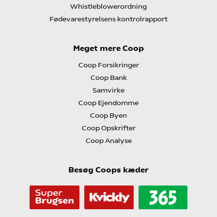
Whistleblowerordning
Fødevarestyrelsens kontrolrapport
Meget mere Coop
Coop Forsikringer
Coop Bank
Samvirke
Coop Ejendomme
Coop Byen
Coop Opskrifter
Coop Analyse
Besøg Coops kæder