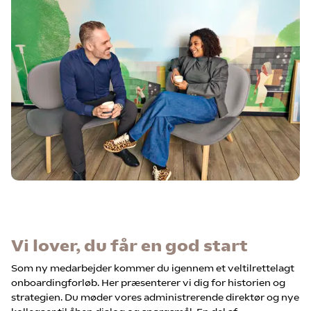
Vi lover, du får en god start
Som ny medarbejder kommer du igennem et veltilrettelagt
onboardingforløb. Her præsenterer vi dig for historien og
strategien. Du møder vores administrerende direktør og nye