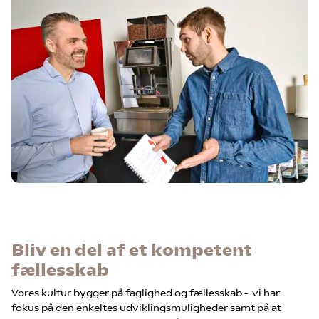
Bliv en del af et kompetent
fællesskab
Vores kultur bygger på faglighed og fællesskab - vi har
fokus på den enkeltes udviklingsmuligheder samt på at