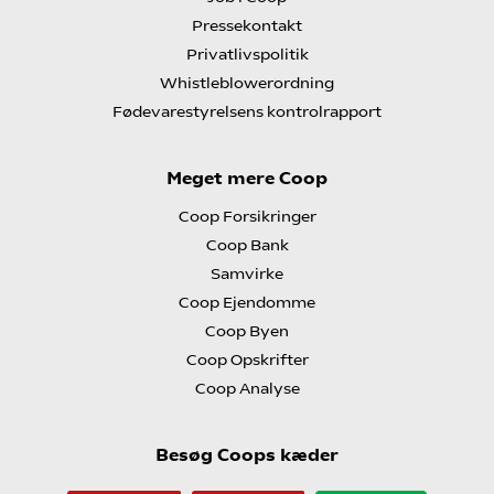
Pressekontakt
Privatlivspolitik
Whistleblowerordning
Fødevarestyrelsens kontrolrapport
Meget mere Coop
Coop Forsikringer
Coop Bank
Samvirke
Coop Ejendomme
Coop Byen
Coop Opskrifter
Coop Analyse
Besøg Coops kæder