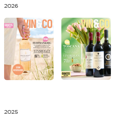
2026
2025