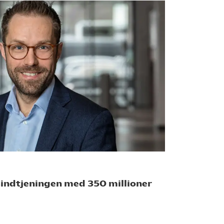
sindtjeningen med 350 millioner