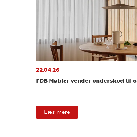
22.04.26
FDB Møbler vender underskud til 
Læs mere