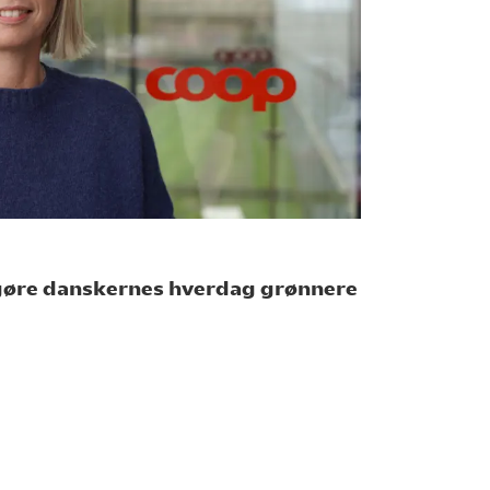
 gøre danskernes hverdag grønnere