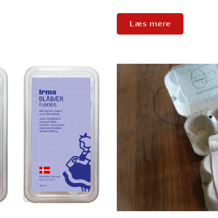
Læs mere