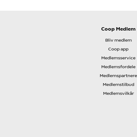
Coop Medlem
Bliv medlem
Coop app
Medlemsservice
Medlemsfordele
Medlemspartnere
Medlemstilbud
Medlemsvilkår