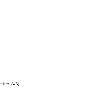
illeri A/S)