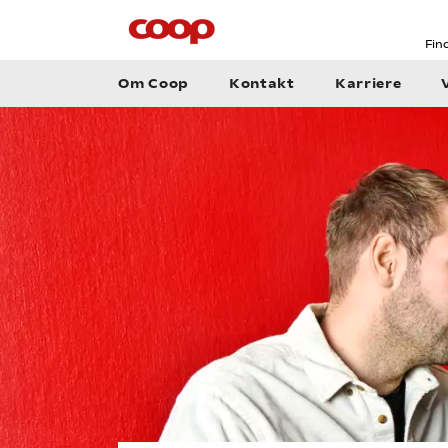
Fin
Om Coop
Kontakt
Karriere