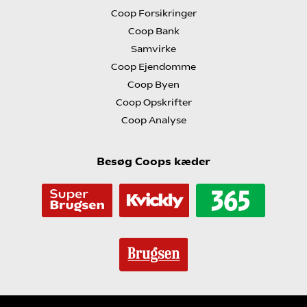
Coop Forsikringer
Coop Bank
Samvirke
Coop Ejendomme
Coop Byen
Coop Opskrifter
Coop Analyse
Besøg Coops kæder