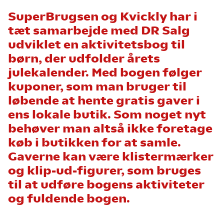
SuperBrugsen og Kvickly har i
tæt samarbejde med DR Salg
udviklet en aktivitetsbog til
børn, der udfolder årets
julekalender. Med bogen følger
kuponer, som man bruger til
løbende at hente gratis gaver i
ens lokale butik. Som noget nyt
behøver man altså ikke foretage
køb i butikken for at samle.
Gaverne kan være klistermærker
og klip-ud-figurer, som bruges
til at udføre bogens aktiviteter
og fuldende bogen.