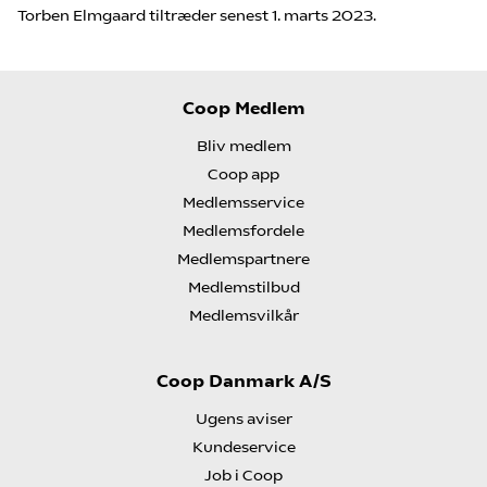
Torben Elmgaard tiltræder senest 1. marts 2023.
Coop Medlem
Bliv medlem
Coop app
Medlemsservice
Medlemsfordele
Medlemspartnere
Medlemstilbud
Medlemsvilkår
Coop Danmark A/S
Ugens aviser
Kundeservice
Job i Coop