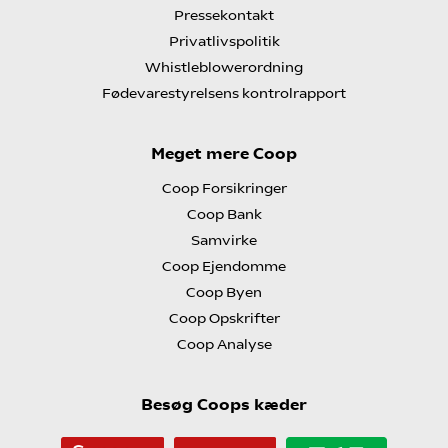
Pressekontakt
Privatlivspolitik
Whistleblowerordning
Fødevarestyrelsens kontrolrapport
Meget mere Coop
Coop Forsikringer
Coop Bank
Samvirke
Coop Ejendomme
Coop Byen
Coop Opskrifter
Coop Analyse
Besøg Coops kæder