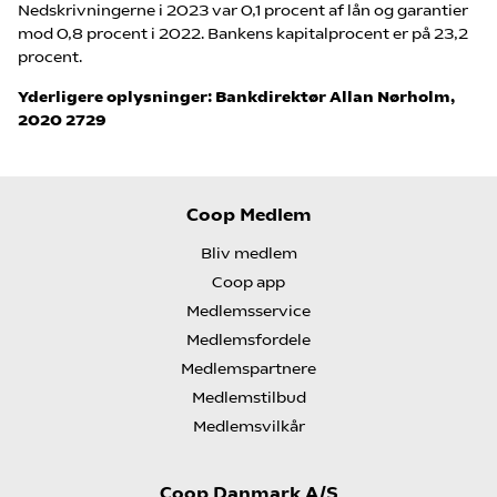
Nedskrivningerne i 2023 var 0,1 procent af lån og garantier
mod 0,8 procent i 2022. Bankens kapitalprocent er på 23,2
procent.
Yderligere oplysninger: Bankdirektør Allan Nørholm,
2020 2729
Coop Medlem
Bliv medlem
Coop app
Medlemsservice
Medlemsfordele
Medlemspartnere
Medlemstilbud
Medlemsvilkår
Coop Danmark A/S