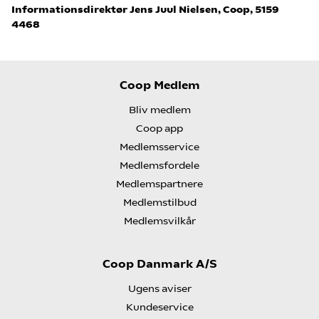
Informationsdirektør Jens Juul Nielsen, Coop, 5159
4468
Coop Medlem
Bliv medlem
Coop app
Medlemsservice
Medlemsfordele
Medlemspartnere
Medlemstilbud
Medlemsvilkår
Coop Danmark A/S
Ugens aviser
Kundeservice