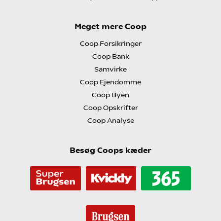
Meget mere Coop
Coop Forsikringer
Coop Bank
Samvirke
Coop Ejendomme
Coop Byen
Coop Opskrifter
Coop Analyse
Besøg Coops kæder