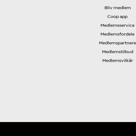
Bliv medlem
Coop app
Medlemsservice
Medlemsfordele
Medlemspartnere
Medlemstilbud
Medlemsvilkår