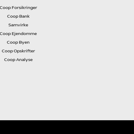
Coop Forsikringer
Coop Bank
Samvirke
Coop Ejendomme
Coop Byen
Coop Opskrifter
Coop Analyse