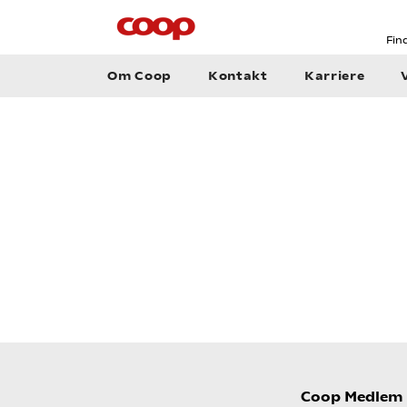
Fin
Om Coop
Kontakt
Karriere
Coop Medlem