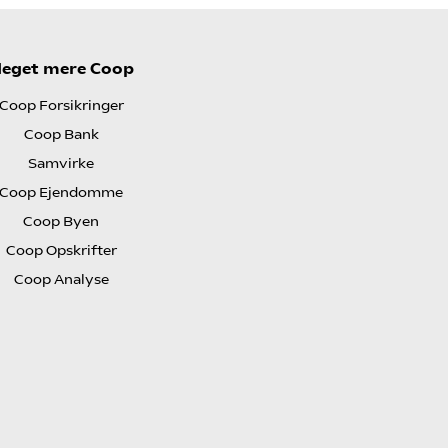
eget mere Coop
Coop Forsikringer
Coop Bank
Samvirke
Coop Ejendomme
Coop Byen
Coop Opskrifter
Coop Analyse