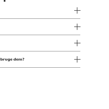
t bruge dem?