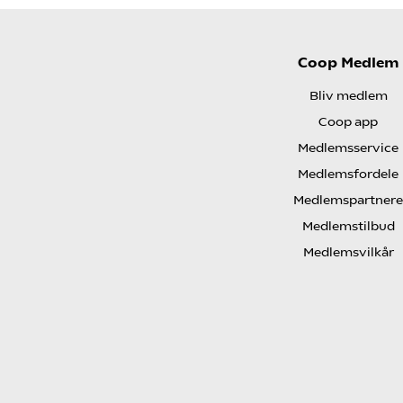
Coop Medlem
Bliv medlem
Coop app
Medlemsservice
Medlemsfordele
Medlemspartnere
Medlemstilbud
Medlemsvilkår