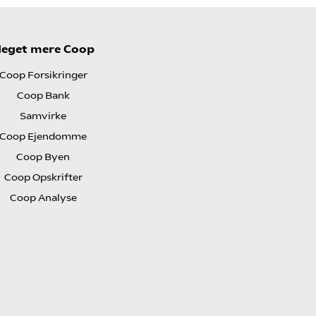
eget mere Coop
Coop Forsikringer
Coop Bank
Samvirke
Coop Ejendomme
Coop Byen
Coop Opskrifter
Coop Analyse