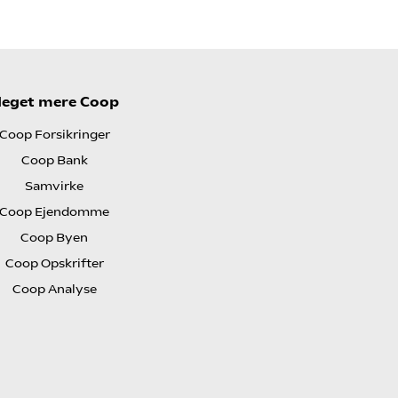
eget mere Coop
Coop Forsikringer
Coop Bank
Samvirke
Coop Ejendomme
Coop Byen
Coop Opskrifter
Coop Analyse