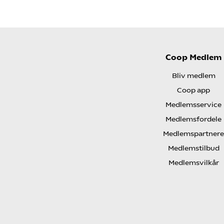
Coop Medlem
Bliv medlem
Coop app
Medlemsservice
Medlemsfordele
Medlemspartnere
Medlemstilbud
Medlemsvilkår