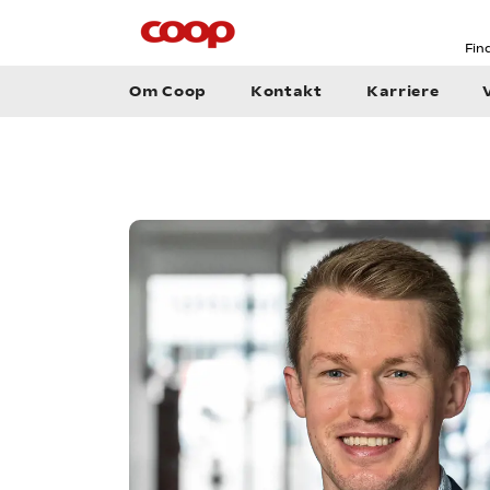
Fin
Om Coop
Kontakt
Karriere