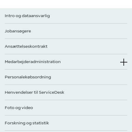
Intro og dataansvarlig
Jobansøgere
Ansættelseskontrakt
Medarbejderadministration
Personalekøbsordning
Henvendelser til ServiceDesk
Foto og video
Forskning og statistik