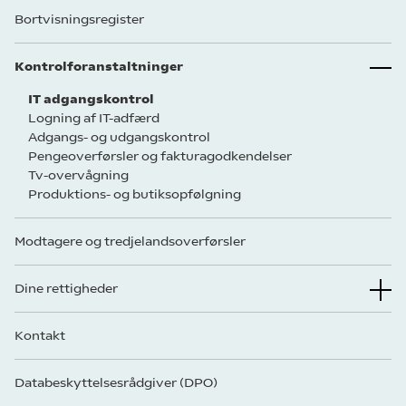
Bortvisningsregister
Kontrolforanstaltninger
IT adgangskontrol
Logning af IT-adfærd
Adgangs- og udgangskontrol
Pengeoverførsler og fakturagodkendelser
Tv-overvågning
Produktions- og butiksopfølgning
Modtagere og tredjelandsoverførsler
Dine rettigheder
Kontakt
Databeskyttelsesrådgiver (DPO)