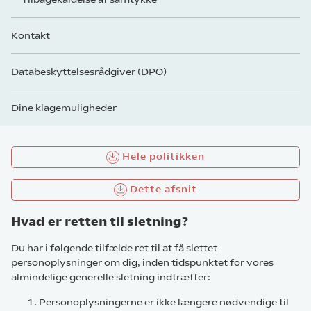
Kontakt
Databeskyttelsesrådgiver (DPO)
Dine klagemuligheder
Hele politikken
Dette afsnit
Hvad er retten til sletning?
Du har i følgende tilfælde ret til at få slettet
personoplysninger om dig, inden tidspunktet for vores
almindelige generelle sletning indtræffer:
Personoplysningerne er ikke længere nødvendige til