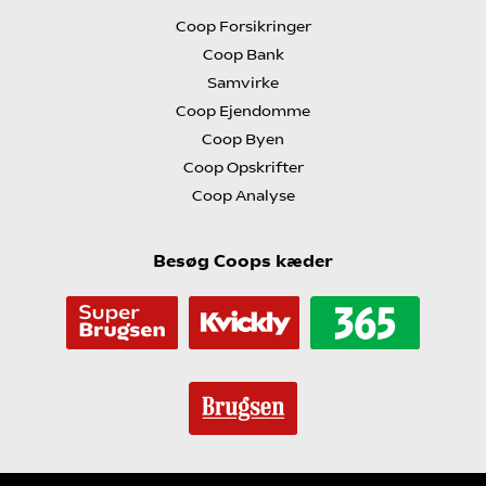
Coop Forsikringer
Coop Bank
Samvirke
Coop Ejendomme
Coop Byen
Coop Opskrifter
Coop Analyse
Besøg Coops kæder