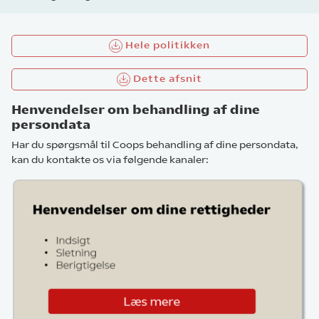
Hele politikken
Dette afsnit
Henvendelser om behandling af dine
persondata
Har du spørgsmål til Coops behandling af dine persondata,
kan du kontakte os via følgende kanaler: