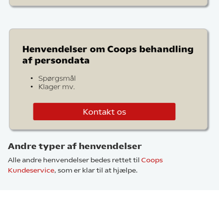
Andre typer af henvendelser
Alle andre henvendelser bedes rettet til
Coops
Kundeservice
, som er klar til at hjælpe.