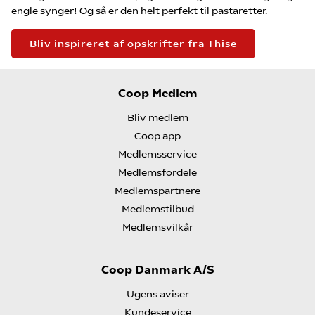
engle synger! Og så er den helt perfekt til pastaretter.
Bliv inspireret af opskrifter fra Thise
Coop Medlem
Bliv medlem
Coop app
Medlemsservice
Medlemsfordele
Medlemspartnere
Medlemstilbud
Medlemsvilkår
Coop Danmark A/S
Ugens aviser
Kundeservice