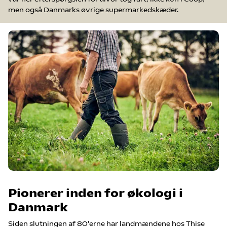
men også Danmarks øvrige supermarkedskæder.
Pionerer inden for økologi i
Danmark
Siden slutningen af 80'erne har landmændene hos Thise