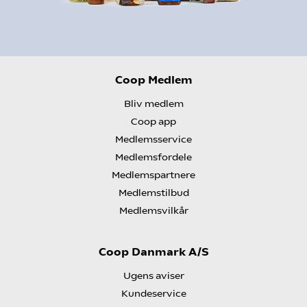
Coop Medlem
Bliv medlem
Coop app
Medlemsservice
Medlemsfordele
Medlemspartnere
Medlemstilbud
Medlemsvilkår
Coop Danmark A/S
Ugens aviser
Kundeservice