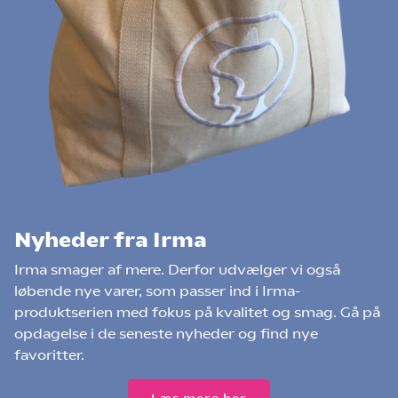
Nyheder fra Irma
Irma smager af mere. Derfor udvælger vi også
løbende nye varer, som passer ind i Irma-
produktserien med fokus på kvalitet og smag. Gå på
opdagelse i de seneste nyheder og find nye
favoritter.