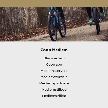
Coop Medlem
Bliv medlem
Coop app
Medlemsservice
Medlemsfordele
Medlemspartnere
Medlemstilbud
Medlemsvilkår